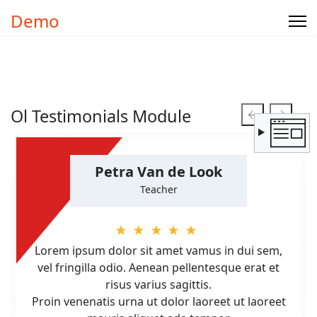
Demo
Ol Testimonials Module
Petra Van de Look
Teacher
★★★★★
Lorem ipsum dolor sit amet vamus in dui sem,
vel fringilla odio. Aenean pellentesque erat et
risus varius sagittis.
Proin venenatis urna ut dolor laoreet ut laoreet